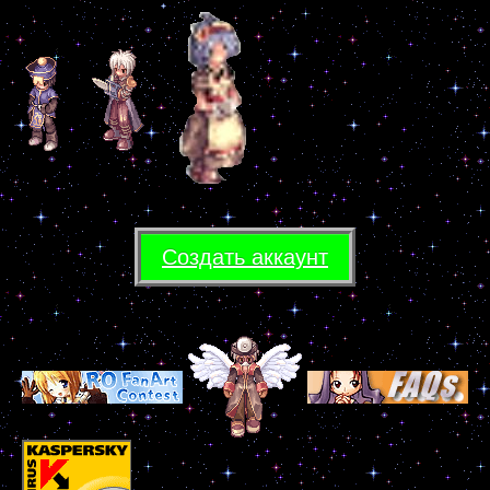
Создать аккаунт